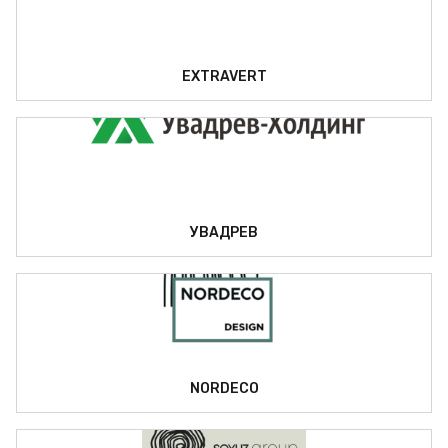
EXTRAVERT
УВАДРЕВ
NORDECO