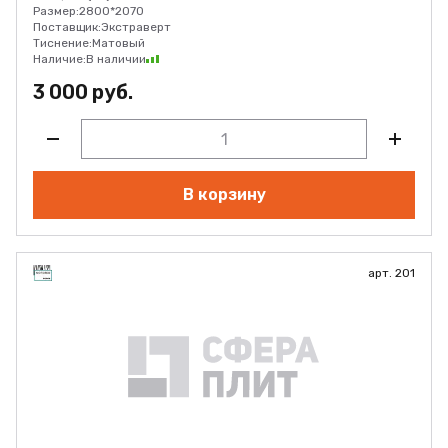
Размер:
2800*2070
Поставщик:
Экстраверт
Тиснение:
Матовый
Наличие:
В наличии
3 000 руб.
В корзину
арт. 201