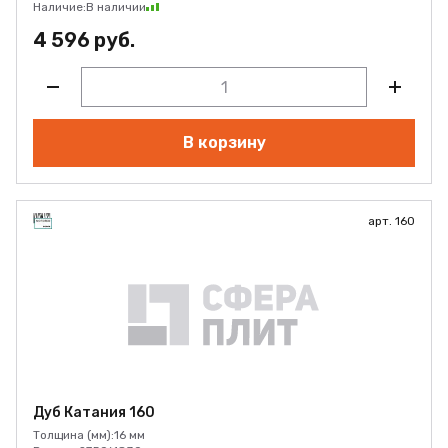
Наличие:
В наличии
4 596 руб.
В корзину
арт. 160
Дуб Катания 160
Толщина (мм):
16 мм