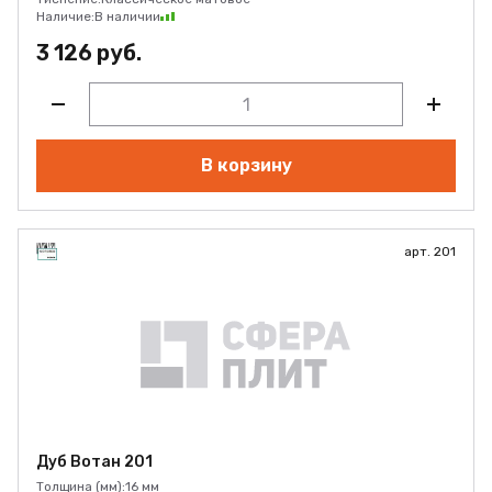
Наличие:
В наличии
3 126 руб.
В корзину
арт. 201
Дуб Вотан 201
Толщина (мм):
16 мм