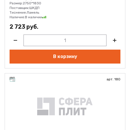
Размер:
2750*1830
Поставщик:
ШКДП
Тиснение:
Ламель
Наличие:
В наличии
2 723 руб.
В корзину
арт. 180