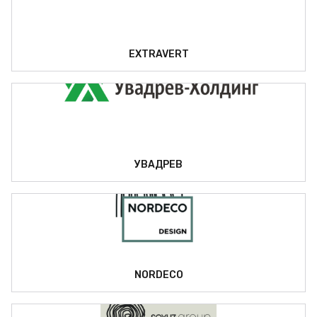
EXTRAVERT
УВАДРЕВ
NORDECO