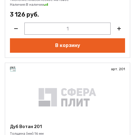
Наличие:
В наличии
3 126 руб.
В корзину
арт. 201
Дуб Вотан 201
Толщина (мм):
16 мм