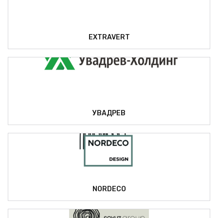
EXTRAVERT
УВАДРЕВ
NORDECO