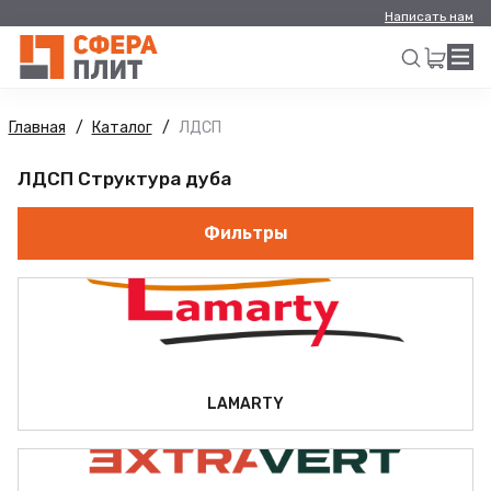
Написать нам
Главная
Каталог
ЛДСП
Искать
ЛДСП Структура дуба
Фильтры
LAMARTY