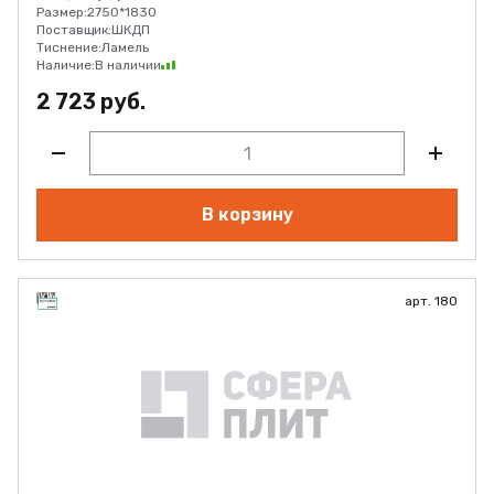
Размер:
2750*1830
Поставщик:
ШКДП
Тиснение:
Ламель
Наличие:
В наличии
2 723 руб.
В корзину
арт. 180